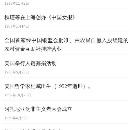
1998年11月2日
秋瑾等在上海创办《中国女报》
1907年1月14日
全国首家经中国银监会批准、由农民自愿入股组建的
农村资金互助社挂牌营业
2007年3月9日
美国举行人链募捐活动
1986年5月25日
美国哲学家杜威出生（1952年逝世）。
1859年10月20日
阿扎尼亚泛非主义者大会成立
1959年4月6日