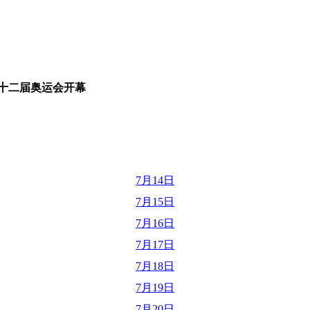
十二届奥运会开幕
7月14日
7月15日
7月16日
7月17日
7月18日
7月19日
7月20日