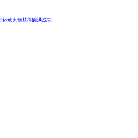
远程运载火箭获得圆满成功