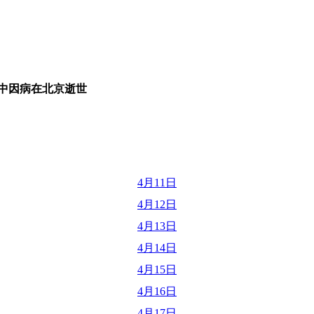
中因病在北京逝世
4月11日
4月12日
4月13日
4月14日
4月15日
4月16日
4月17日